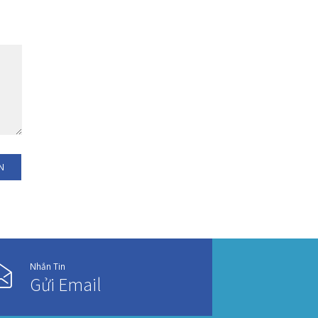
LIÊN HỆ CHÚNG TÔI