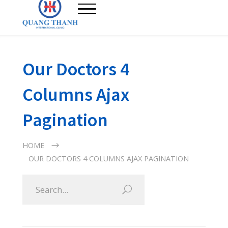
Our Doctors 4
Columns Ajax
Pagination
HOME
OUR DOCTORS 4 COLUMNS AJAX PAGINATION
Meet The Team