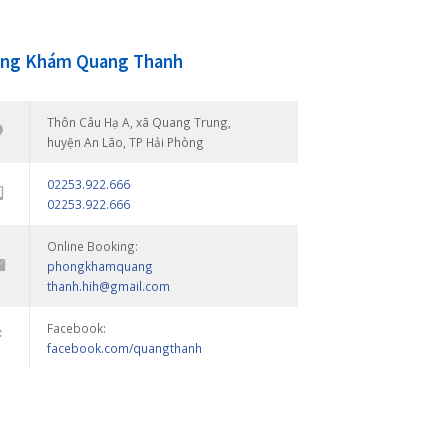
Photostream
Phòng Khám Quang Thanh